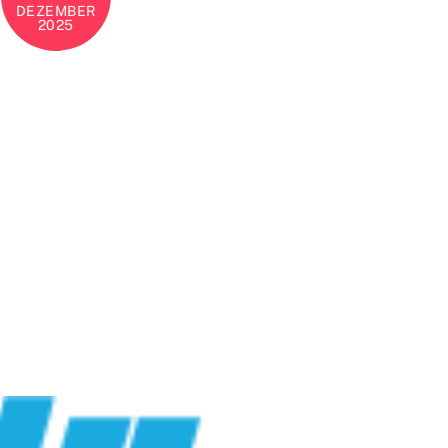
DEZEMBER
2025